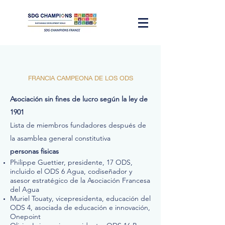
FRANCIA CAMPEONA DE LOS ODS
Asociación sin fines de lucro según la ley de
1901
Lista de miembros fundadores después de
la asamblea general constitutiva
personas fisicas
Philippe Guettier, presidente, 17 ODS,
incluido el ODS 6 Agua, codiseñador y
asesor estratégico de la Asociación Francesa
del Agua
Muriel Touaty, vicepresidenta, educación del
ODS 4, asociada de educación e innovación,
Onepoint